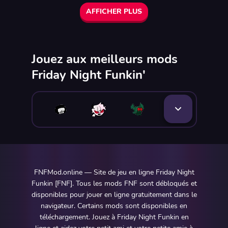
AFFICHER PLUS
Jouez aux meilleurs mods
Friday Night Funkin'
FNFMod.online — Site de jeu en ligne Friday Night
Funkin [FNF]. Tous les mods FNF sont débloqués et
disponibles pour jouer en ligne gratuitement dans le
navigateur. Certains mods sont disponibles en
téléchargement. Jouez à Friday Night Funkin en