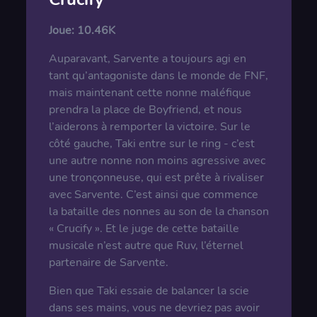
Joue:
10.46K
Auparavant, Sarvente a toujours agi en
tant qu’antagoniste dans le monde de FNF,
mais maintenant cette nonne maléfique
prendra la place de Boyfriend, et nous
l’aiderons à remporter la victoire. Sur le
côté gauche, Taki entre sur le ring - c’est
une autre nonne non moins agressive avec
une tronçonneuse, qui est prête à rivaliser
avec Sarvente. C’est ainsi que commence
la bataille des nonnes au son de la chanson
« Crucify ». Et le juge de cette bataille
musicale n’est autre que Ruv, l’éternel
partenaire de Sarvente.
Bien que Taki essaie de balancer la scie
dans ses mains, vous ne devriez pas avoir