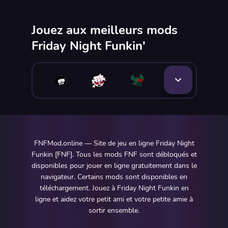
Jouez aux meilleurs mods
Friday Night Funkin'
FNFMod.online — Site de jeu en ligne Friday Night
Funkin [FNF]. Tous les mods FNF sont débloqués et
disponibles pour jouer en ligne gratuitement dans le
navigateur. Certains mods sont disponibles en
téléchargement. Jouez à Friday Night Funkin en
ligne et aidez votre petit ami et votre petite amie à
sortir ensemble.