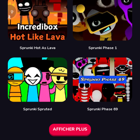
Sprunki Hot As Lava
Sprunki Phase 1
Sprunki Spruted
Sprunki Phase 69
AFFICHER PLUS