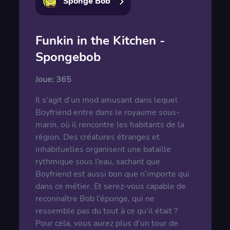
Sponge Bob
Funkin in the Kitchen -
Spongebob
Joue:
365
Il s’agit d’un mod amusant dans lequel
Boyfriend entre dans le royaume sous-
marin, où il rencontre les habitants de la
région. Des créatures étranges et
inhabituelles organisent une bataille
rythmique sous l’eau, sachant que
Boyfriend est aussi bon que n’importe qui
dans ce métier. Et serez-vous capable de
reconnaître Bob l’éponge, qui ne
ressemble pas du tout à ce qu’il était ?
Pour cela, vous aurez plus d’un tour de