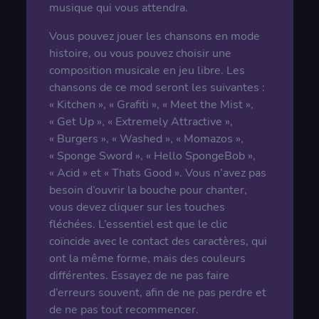
musique qui vous attendra.
Vous pouvez jouer les chansons en mode
histoire, ou vous pouvez choisir une
composition musicale en jeu libre. Les
chansons de ce mod seront les suivantes :
« Kitchen », « Grafiti », « Meet the Mist »,
« Get Up », « Extremely Attractive »,
« Burgers », « Washed », « Momazos »,
« Sponge Sword », « Hello SpongeBob »,
« Acid » et « Thats Good ». Vous n’avez pas
besoin d’ouvrir la bouche pour chanter,
vous devez cliquer sur les touches
fléchées. L’essentiel est que le clic
coïncide avec le contact des caractères, qui
ont la même forme, mais des couleurs
différentes. Essayez de ne pas faire
d’erreurs souvent, afin de ne pas perdre et
de ne pas tout recommencer.