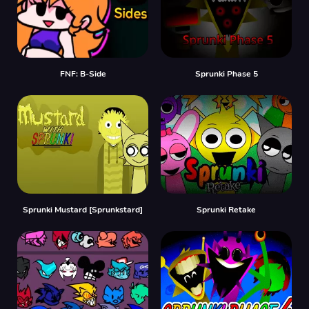
FNF: B-Side
Sprunki Phase 5
Sprunki Mustard [Sprunkstard]
Sprunki Retake