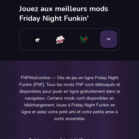
Jouez aux meilleurs mods
Friday Night Funkin'
FNFMod.online — Site de jeu en ligne Friday Night
Funkin [FNF]. Tous les mods FNF sont débloqués et
disponibles pour jouer en ligne gratuitement dans le
navigateur. Certains mods sont disponibles en
téléchargement. Jouez à Friday Night Funkin en
ligne et aidez votre petit ami et votre petite amie à
sortir ensemble.