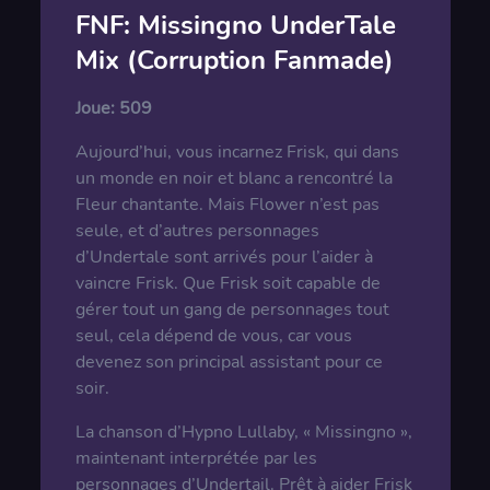
FNF: Missingno UnderTale
Mix (Corruption Fanmade)
Joue:
509
Aujourd’hui, vous incarnez Frisk, qui dans
un monde en noir et blanc a rencontré la
Fleur chantante. Mais Flower n’est pas
seule, et d’autres personnages
d’Undertale sont arrivés pour l’aider à
vaincre Frisk. Que Frisk soit capable de
gérer tout un gang de personnages tout
seul, cela dépend de vous, car vous
devenez son principal assistant pour ce
soir.
La chanson d’Hypno Lullaby, « Missingno »,
maintenant interprétée par les
personnages d’Undertail. Prêt à aider Frisk