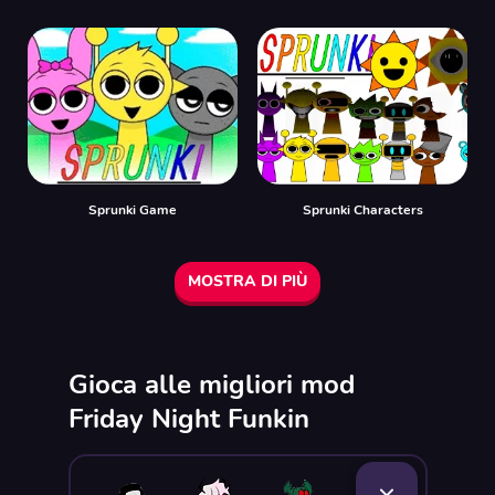
Sprunki Game
Sprunki Characters
MOSTRA DI PIÙ
Gioca alle migliori mod
Friday Night Funkin