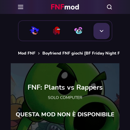
Mod FNF
Boyfriend FNF giochi [BF Friday Night Funkin
FNF: Plants vs Rappers
SOLO COMPUTER
QUESTA MOD NON È DISPONIBILE