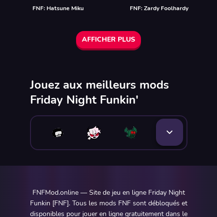
FNF: Hatsune Miku
FNF: Zardy Foolhardy
AFFICHER PLUS
Jouez aux meilleurs mods
Friday Night Funkin'
FNFMod.online — Site de jeu en ligne Friday Night
Funkin [FNF]. Tous les mods FNF sont débloqués et
disponibles pour jouer en ligne gratuitement dans le