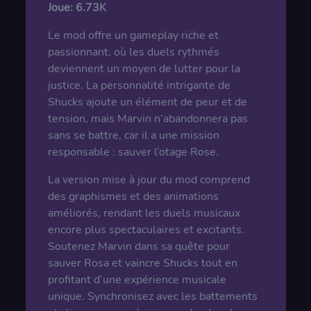
Joue:
6.73K
Le mod offre un gameplay riche et
passionnant, où les duels rythmés
deviennent un moyen de lutter pour la
justice. La personnalité intrigante de
Shucks ajoute un élément de peur et de
tension, mais Marvin n’abandonnera pas
sans se battre, car il a une mission
responsable : sauver l’otage Rose.
La version mise à jour du mod comprend
des graphismes et des animations
améliorés, rendant les duels musicaux
encore plus spectaculaires et excitants.
Soutenez Marvin dans sa quête pour
sauver Rosa et vaincre Shucks tout en
profitant d’une expérience musicale
unique. Synchronisez avec les battements