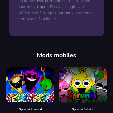
et cliquez avec précision sur les touches
pour les attraper. Essayez d’agir avec
précision et à temps pour pouvoir amener
le morceau à la finale.
Mods mobiles
Sprunki Phase 4
Sprunki Retake