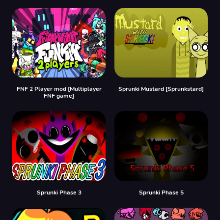
FNF 2 Player mod [Multiplayer
Sprunki Mustard [Sprunkstard]
FNF game]
Sprunki Phase 3
Sprunki Phase 5