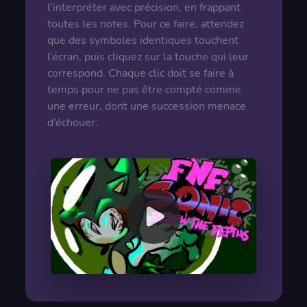
l’interpréter avec précision, en frappant
toutes les notes. Pour ce faire, attendez
que des symboles identiques touchent
l’écran, puis cliquez sur la touche qui leur
correspond. Chaque clic doit se faire à
temps pour ne pas être compté comme
une erreur, dont une succession menace
d’échouer.