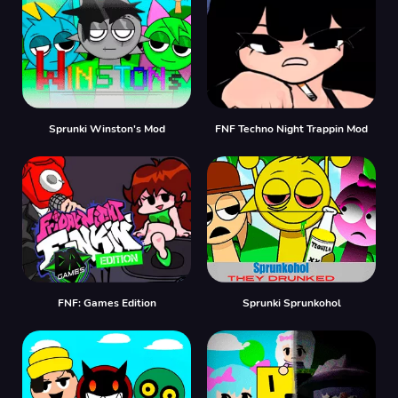
Sprunki Winston's Mod
FNF Techno Night Trappin Mod
FNF: Games Edition
Sprunki Sprunkohol