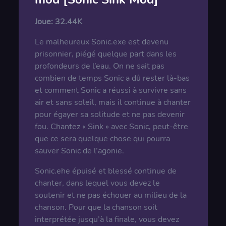
Joue:
32.44K
Le malheureux Sonic.exe est devenu
prisonnier, piégé quelque part dans les
profondeurs de l’eau. On ne sait pas
combien de temps Sonic a dû rester là-bas
et comment Sonic a réussi à survivre sans
air et sans soleil, mais il continue à chanter
pour égayer sa solitude et ne pas devenir
fou. Chantez « Sink » avec Sonic, peut-être
que ce sera quelque chose qui pourra
sauver Sonic de l’agonie.
Sonic.ehe épuisé et blessé continue de
chanter, dans lequel vous devez le
soutenir et ne pas échouer au milieu de la
chanson. Pour que la chanson soit
interprétée jusqu’à la finale, vous devez