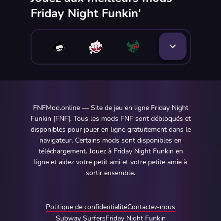
Friday Night Funkin'
FNFMod.online — Site de jeu en ligne Friday Night
Funkin [FNF]. Tous les mods FNF sont débloqués et
disponibles pour jouer en ligne gratuitement dans le
navigateur. Certains mods sont disponibles en
téléchargement. Jouez à Friday Night Funkin en
ligne et aidez votre petit ami et votre petite amie à
sortir ensemble.
Politique de confidentialité
Contactez-nous
Subway Surfers
Friday Night Funkin