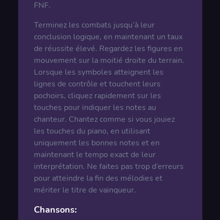
FNF.
Terminez les combats jusqu’à leur
conclusion logique, en maintenant un taux
de réussite élevé. Regardez les figures en
mouvement sur la moitié droite du terrain.
Lorsque les symboles atteignent les
lignes de contrôle et touchent leurs
pochoirs, cliquez rapidement sur les
touches pour indiquer les notes au
chanteur. Chantez comme si vous jouiez
les touches du piano, en utilisant
uniquement les bonnes notes et en
maintenant le tempo exact de leur
interprétation. Ne faites pas trop d’erreurs
pour atteindre la fin des mélodies et
mériter le titre de vainqueur.
Chansons: