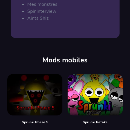
Mes monstres
Spininterview
Aints Shiz
Mods mobiles
Sprunki Phase 5
Sprunki Retake