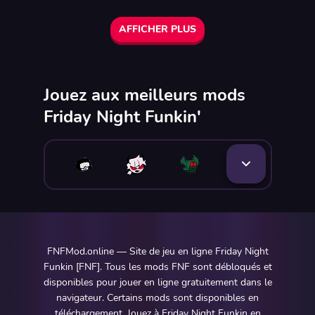
AFFICHER PLUS
Jouez aux meilleurs mods
Friday Night Funkin'
FNFMod.online — Site de jeu en ligne Friday Night
Funkin [FNF]. Tous les mods FNF sont débloqués et
disponibles pour jouer en ligne gratuitement dans le
navigateur. Certains mods sont disponibles en
téléchargement. Jouez à Friday Night Funkin en