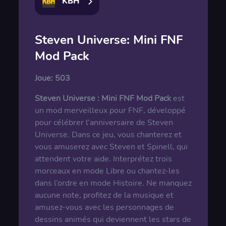
KBH
Steven Universe: Mini FNF
Mod Pack
Joue:
503
Steven Universe : Mini FNF Mod Pack
est
un mod merveilleux pour FNF, développé
pour célébrer l’anniversaire de Steven
Universe. Dans ce jeu, vous chanterez et
vous amuserez avec Steven et Spinell, qui
attendent votre aide. Interprétez trois
morceaux en mode Libre ou chantez-les
dans l’ordre en mode Histoire. Ne manquez
aucune note, profitez de la musique et
amusez-vous avec les personnages de
dessins animés qui deviennent les stars de