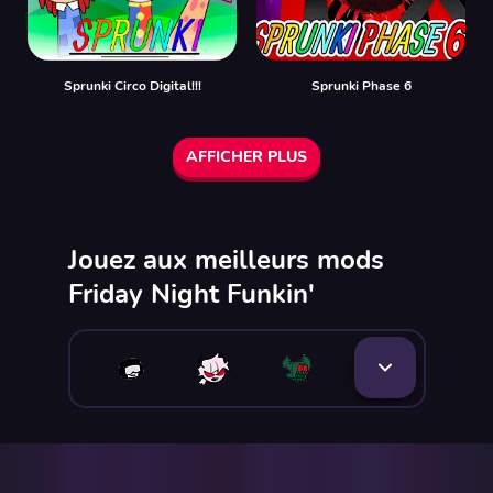
Sprunki Circo Digital!!!
Sprunki Phase 6
AFFICHER PLUS
Jouez aux meilleurs mods
Friday Night Funkin'