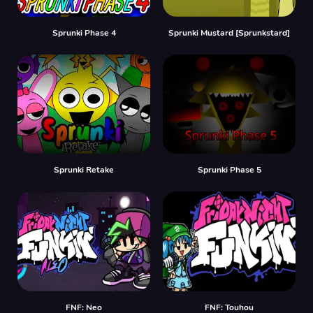
Sprunki Phase 4
Sprunki Mustard [Sprunkstard]
Sprunki Retake
Sprunki Phase 5
FNF: Neo
FNF: Touhou