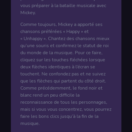
vous préparer à la bataille musicale avec
Mickey.
Comme toujours, Mickey a apporté ses
chansons préférées « Happy » et
« Unhappy ». Chantez des chansons mieux
qu’une souris et confirmez le statut de roi
du monde de la musique. Pour ce faire,
cliquez sur les touches fléchées lorsque
deux flèches identiques à l’écran se
touchent. Ne confondez pas et ne suivez
que les flèches qui partent du côté droit.
Comme précédemment, le fond noir et
blanc rend un peu difficile la
reconnaissance de tous les personnages,
mais si vous vous concentrez, vous pourrez
faire les bons clics jusqu’à la fin de la
musique.