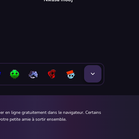
r en ligne gratuitement dans le navigateur. Certains
otre petite amie à sortir ensemble.