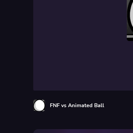
FNF vs Animated Ball