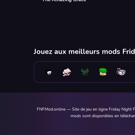
Jouez aux meilleurs mods Frid
FNFMod.online — Site de jeu en ligne Friday Night F
mods sont disponibles en télécharg