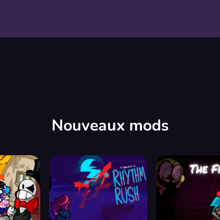
Nouveaux mods