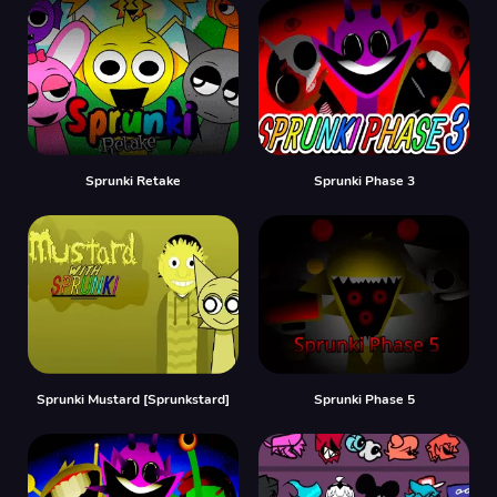
Sprunki Retake
Sprunki Phase 3
Sprunki Mustard [Sprunkstard]
Sprunki Phase 5