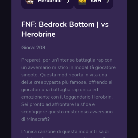
Herobrine
KBH
FNF: Bedrock Bottom | vs
Herobrine
Gioca:
203
Preparati per un'intensa battaglia rap con
un avversario mistico in modalità giocatore
singolo. Questa mod riporta in vita una
delle creepypasta più famose, offrendo ai
giocatori una battaglia rap unica ed
emozionante con il leggendario Herobrin.
Sei pronto ad affrontare la sfida e
sconfiggere questo misterioso avversario
di Minecraft?
L'unica canzone di questa mod intrisa di