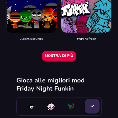
Agent Sprunkis
FNF: Refresh
MOSTRA DI PIÙ
Gioca alle migliori mod
Friday Night Funkin