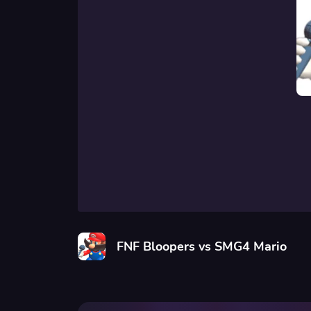
FNF Bloopers vs SMG4 Mario