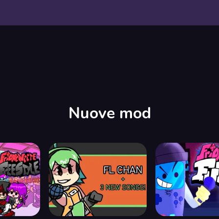
Nuove mod