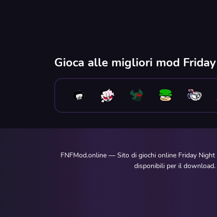
Gioca alle migliori mod Frida
FNFMod.online — Sito di giochi online Friday Night
disponibili per il download