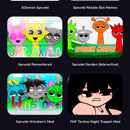
XDemon Sprunki
Sprunki Retake But Memes
Sprunki Remastered
Sprunki Garden (Interactive)
Sprunki Winston's Mod
FNF Techno Night Trappin Mod