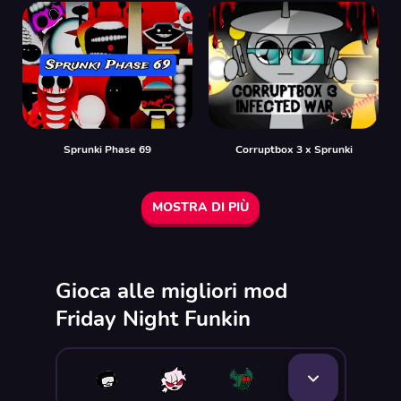
Sprunki Phase 69
Corruptbox 3 x Sprunki
MOSTRA DI PIÙ
Gioca alle migliori mod
Friday Night Funkin