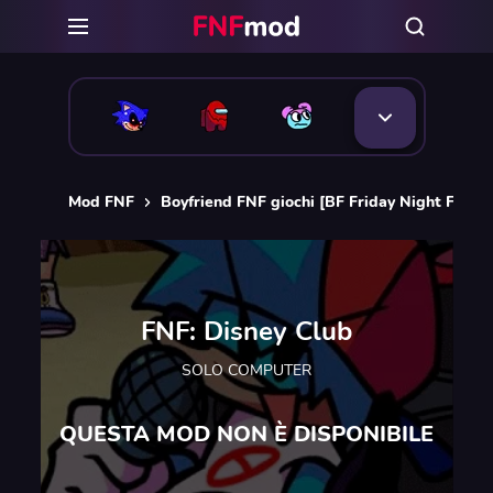
Mod FNF
Boyfriend FNF giochi [BF Friday Night Funkin
FNF: Disney Club
SOLO COMPUTER
QUESTA MOD NON È DISPONIBILE