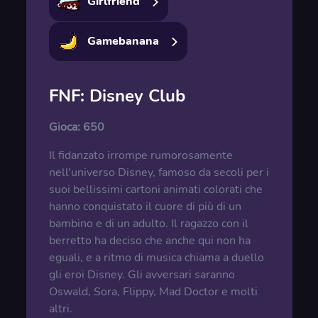
Girlfriend
Gamebanana
FNF: Disney Club
Gioca:
650
Il fidanzato irrompe rumorosamente
nell'universo Disney, famoso da secoli per i
suoi bellissimi cartoni animati colorati che
hanno conquistato il cuore di più di un
bambino e di un adulto. Il ragazzo con il
berretto ha deciso che anche qui non ha
eguali, e a ritmo di musica chiama a duello
gli eroi Disney. Gli avversari saranno
Oswald, Sora, Flippy, Mad Doctor e molti
altri.