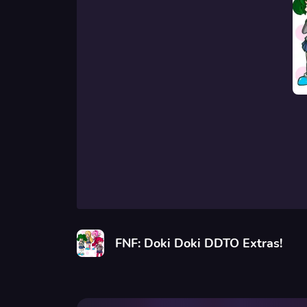
FNF: Doki Doki DDTO Extras!