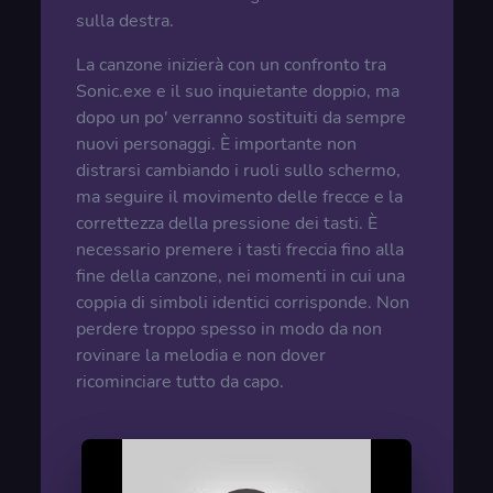
sulla destra.
La canzone inizierà con un confronto tra
Sonic.exe e il suo inquietante doppio, ma
dopo un po' verranno sostituiti da sempre
nuovi personaggi. È importante non
distrarsi cambiando i ruoli sullo schermo,
ma seguire il movimento delle frecce e la
correttezza della pressione dei tasti. È
necessario premere i tasti freccia fino alla
fine della canzone, nei momenti in cui una
coppia di simboli identici corrisponde. Non
perdere troppo spesso in modo da non
rovinare la melodia e non dover
ricominciare tutto da capo.