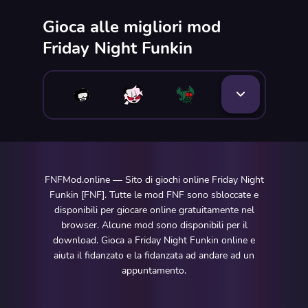
Gioca alle migliori mod
Friday Night Funkin
FNFMod.online — Sito di giochi online Friday Night
Funkin [FNF]. Tutte le mod FNF sono sbloccate e
disponibili per giocare online gratuitamente nel
browser. Alcune mod sono disponibili per il
download. Gioca a Friday Night Funkin online e
aiuta il fidanzato e la fidanzata ad andare ad un
appuntamento.