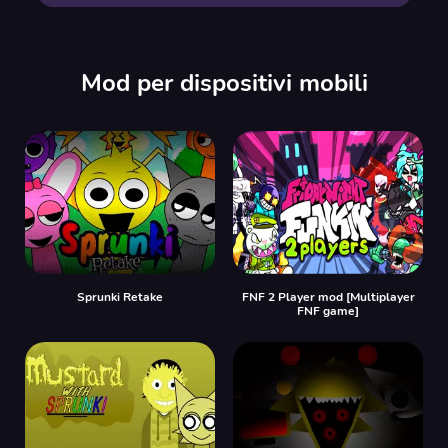
Mod per dispositivi mobili
Sprunki Retake
FNF 2 Player mod [Multiplayer
FNF game]