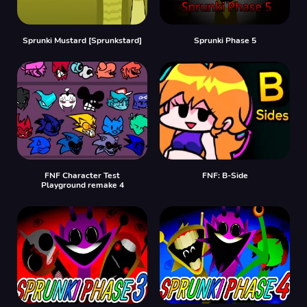
Sprunki Mustard [Sprunkstard]
Sprunki Phase 5
FNF Character Test
FNF: B-Side
Playground remake 4