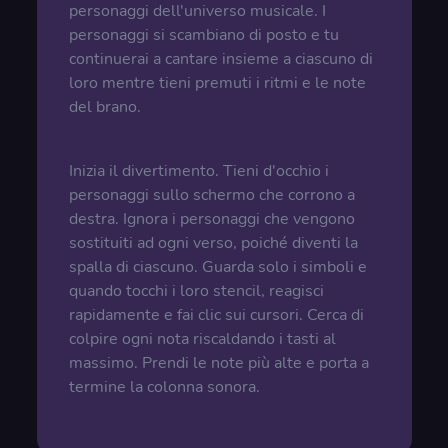
personaggi dell'universo musicale. I
personaggi si scambiano di posto e tu
continuerai a cantare insieme a ciascuno di
loro mentre tieni premuti i ritmi e le note
del brano.
Inizia il divertimento. Tieni d'occhio i
personaggi sullo schermo che corrono a
destra. Ignora i personaggi che vengono
sostituiti ad ogni verso, poiché diventi la
spalla di ciascuno. Guarda solo i simboli e
quando tocchi i loro stencil, reagisci
rapidamente e fai clic sui cursori. Cerca di
colpire ogni nota riscaldando i tasti al
massimo. Prendi le note più alte e porta a
termine la colonna sonora.