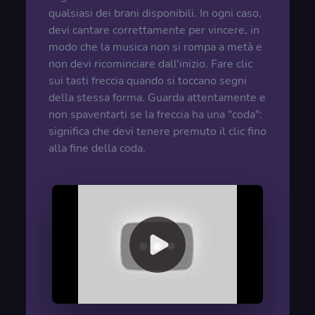
qualsiasi dei brani disponibili. In ogni caso,
devi cantare correttamente per vincere, in
modo che la musica non si rompa a metà e
non devi ricominciare dall'inizio. Fare clic
sui tasti freccia quando si toccano segni
della stessa forma. Guarda attentamente e
non spaventarti se la freccia ha una "coda":
significa che devi tenere premuto il clic fino
alla fine della coda.