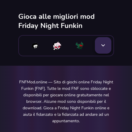
Gioca alle migliori mod
Friday Night Funkin
FNFMod.online — Sito di giochi online Friday Night
Funkin [FNF]. Tutte le mod FNF sono sbloccate e
disponibili per giocare online gratuitamente nel
browser. Alcune mod sono disponibili per il
download. Gioca a Friday Night Funkin online e
aiuta il fidanzato e la fidanzata ad andare ad un
appuntamento.