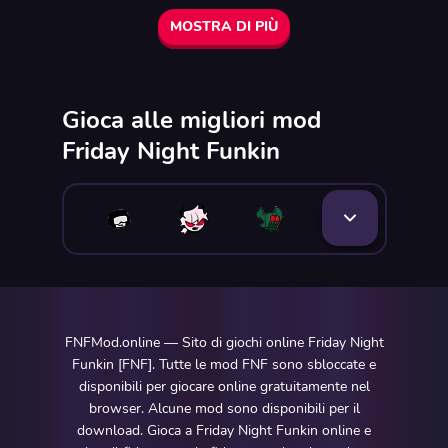
MOSTRA DI PIÙ
Gioca alle migliori mod
Friday Night Funkin
FNFMod.online — Sito di giochi online Friday Night
Funkin [FNF]. Tutte le mod FNF sono sbloccate e
disponibili per giocare online gratuitamente nel
browser. Alcune mod sono disponibili per il
download. Gioca a Friday Night Funkin online e