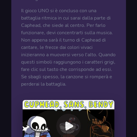
Il gioco UNO si è concluso con una
battaglia ritmica in cui sarai dalla parte di
Caphead, che siede al centro. Per farlo
funzionare, devi concentrarti sulla musica.
Non appena sarà il turno di Caphead di
cantare, le frecce dai colori vivaci
inizieranno a muoversi verso l'alto. Quando
questi simboli raggiungono i caratteri grigi,
fare clic sul tasto che corrisponde ad essi.
Se sbagli spesso, la canzone si romperà e
perderai la battaglia.