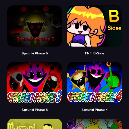
Sprunki Phase 5
FNF: B-Side
Sprunki Phase 3
Sprunki Phase 4