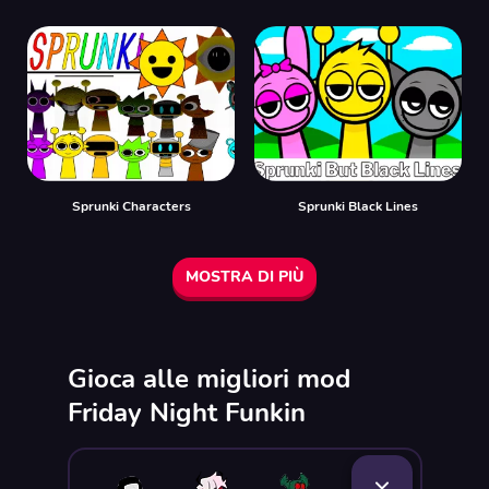
Sprunki Characters
Sprunki Black Lines
MOSTRA DI PIÙ
Gioca alle migliori mod
Friday Night Funkin