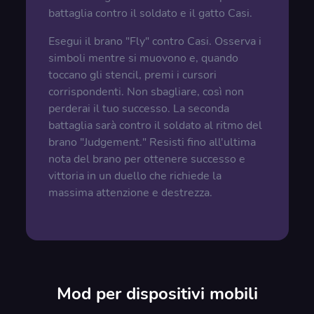
battaglia contro il soldato e il gatto Casi.
Esegui il brano "Fly" contro Casi. Osserva i
simboli mentre si muovono e, quando
toccano gli stencil, premi i cursori
corrispondenti. Non sbagliare, così non
perderai il tuo successo. La seconda
battaglia sarà contro il soldato al ritmo del
brano "Judgement." Resisti fino all'ultima
nota del brano per ottenere successo e
vittoria in un duello che richiede la
massima attenzione e destrezza.
Mod per dispositivi mobili