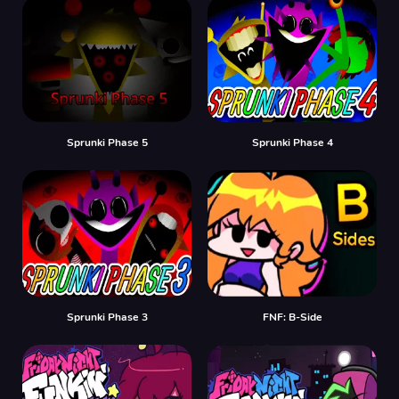
Sprunki Phase 5
Sprunki Phase 4
Sprunki Phase 3
FNF: B-Side