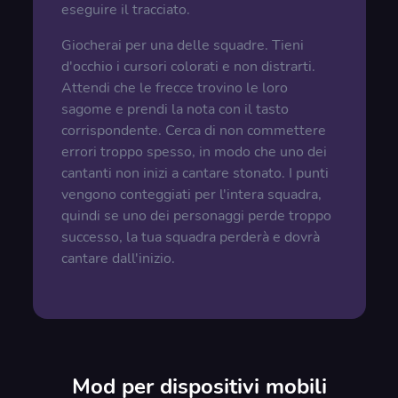
eseguire il tracciato.
Giocherai per una delle squadre. Tieni
d'occhio i cursori colorati e non distrarti.
Attendi che le frecce trovino le loro
sagome e prendi la nota con il tasto
corrispondente. Cerca di non commettere
errori troppo spesso, in modo che uno dei
cantanti non inizi a cantare stonato. I punti
vengono conteggiati per l'intera squadra,
quindi se uno dei personaggi perde troppo
successo, la tua squadra perderà e dovrà
cantare dall'inizio.
Mod per dispositivi mobili