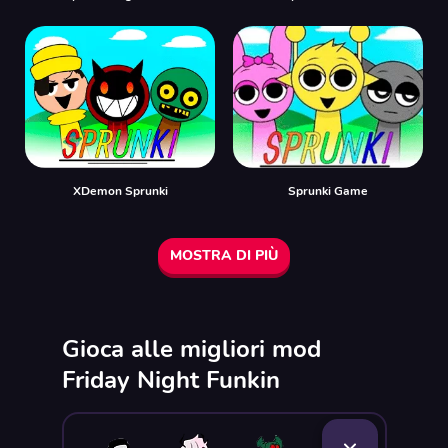
XDemon Sprunki
Sprunki Game
MOSTRA DI PIÙ
Gioca alle migliori mod
Friday Night Funkin