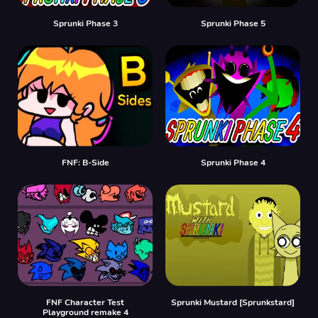
Sprunki Phase 3
Sprunki Phase 5
FNF: B-Side
Sprunki Phase 4
FNF Character Test
Sprunki Mustard [Sprunkstard]
Playground remake 4