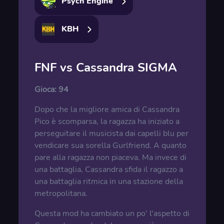
Psych Engine
KBH
FNF vs Cassandra SIGMA
Gioca:
94
Dopo che la migliore amica di Cassandra
Pico è scomparsa, la ragazza ha iniziato a
perseguitare il musicista dai capelli blu per
vendicare sua sorella Gurlfriend. A quanto
pare alla ragazza non piaceva. Ma invece di
una battaglia, Cassandra sfida il ragazzo a
una battaglia ritmica in una stazione della
metropolitana.
Questa mod ha cambiato un po' l'aspetto di