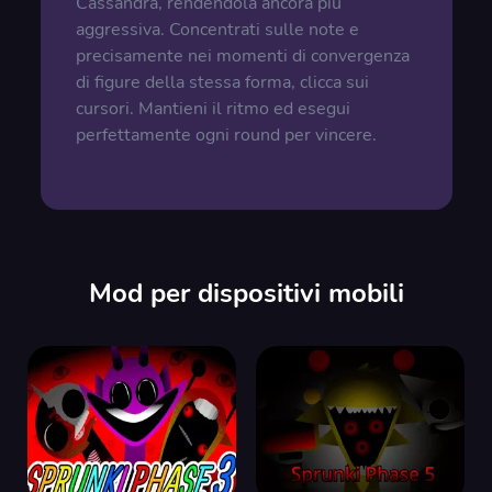
Cassandra, rendendola ancora più
aggressiva. Concentrati sulle note e
precisamente nei momenti di convergenza
di figure della stessa forma, clicca sui
cursori. Mantieni il ritmo ed esegui
perfettamente ogni round per vincere.
Mod per dispositivi mobili