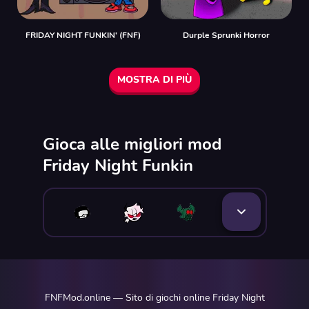
FRIDAY NIGHT FUNKIN' (FNF)
Durple Sprunki Horror
MOSTRA DI PIÙ
Gioca alle migliori mod
Friday Night Funkin
FNFMod.online — Sito di giochi online Friday Night