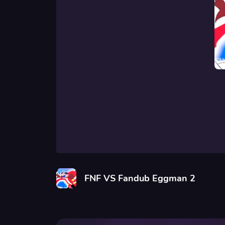
FNF VS Fandub Eggman 2