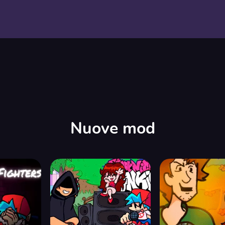
Nuove mod