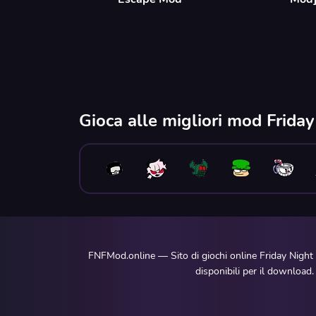
Gioca alle migliori mod Frida
FNFMod.online — Sito di giochi online Friday Night
disponibili per il download