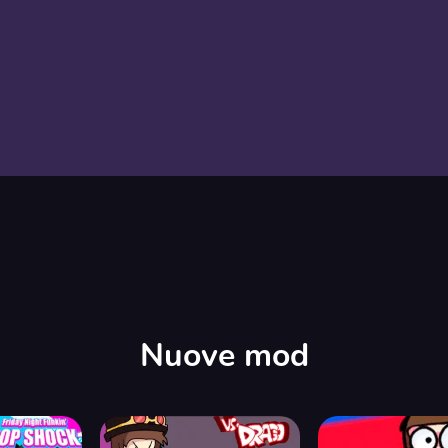
Nuove mod