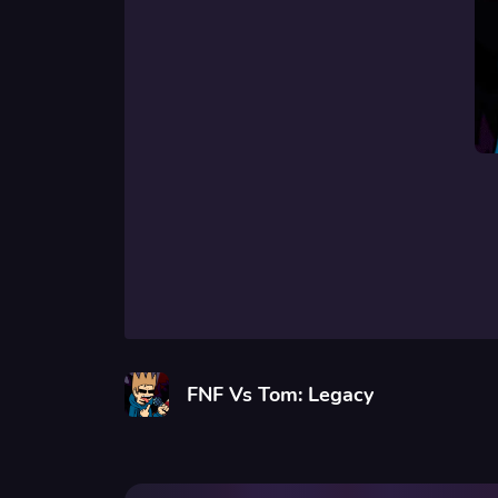
FNF Vs Tom: Legacy