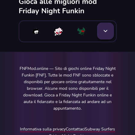
Gioca alle migliori mod
Friday Night Funkin
FNFMod.online — Sito di giochi online Friday Night
Funkin [FNF]. Tutte le mod FNF sono sbloccate e
disponibili per giocare online gratuitamente nel
browser. Alcune mod sono disponibili per il
download. Gioca a Friday Night Funkin online e
aiuta il fidanzato e la fidanzata ad andare ad un
appuntamento.
Informativa sulla privacy
Contattaci
Subway Surfers