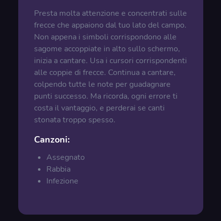
Presta molta attenzione e concentrati sulle
frecce che appaiono dal tuo lato del campo.
Non appena i simboli corrispondono alle
sagome accoppiate in alto sullo schermo,
inizia a cantare. Usa i cursori corrispondenti
alle coppie di frecce. Continua a cantare,
colpendo tutte le note per guadagnare
punti successo. Ma ricorda, ogni errore ti
costa il vantaggio, e perderai se canti
stonata troppo spesso.
Canzoni:
Assegnato
Rabbia
Infezione