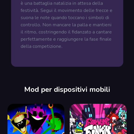
è una battaglia natalizia in attesa della
festività. Segui il movimento delle frecce e
suona le note quando toccano i simboli di
controllo. Non mancare la palla e mantieni
il ritmo, costringendo il fidanzato a cantare
perfettamente e raggiungere la fase finale
della competizione.
Mod per dispositivi mobili