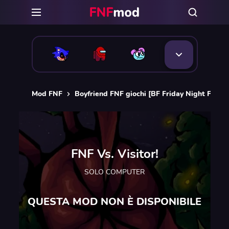
Mod FNF
Boyfriend FNF giochi [BF Friday Night Funkin
FNF Vs. Visitor!
SOLO COMPUTER
QUESTA MOD NON È DISPONIBILE