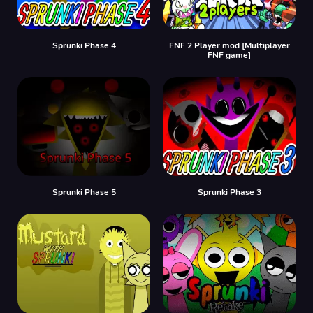
Sprunki Phase 4
FNF 2 Player mod [Multiplayer
FNF game]
Sprunki Phase 5
Sprunki Phase 3