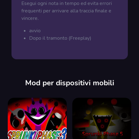
Esegui ogni nota in tempo ed evita errori
frequenti per arrivare alla traccia finale e
vincere.
avvio
Dopo il tramonto (Freeplay)
Mod per dispositivi mobili