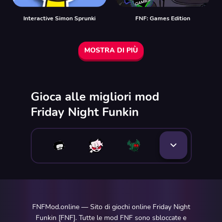
Interactive Simon Sprunki
FNF: Games Edition
MOSTRA DI PIÙ
Gioca alle migliori mod
Friday Night Funkin
FNFMod.online — Sito di giochi online Friday Night
Funkin [FNF]. Tutte le mod FNF sono sbloccate e