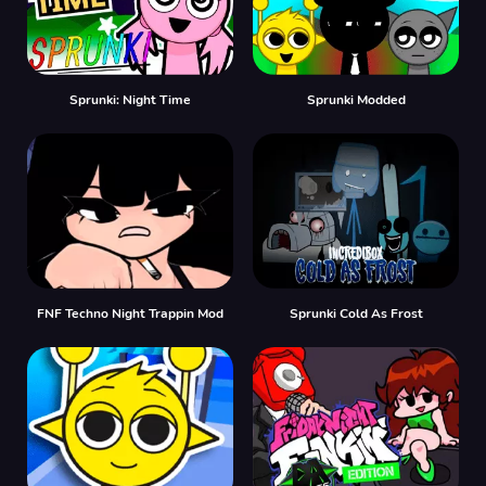
Sprunki: Night Time
Sprunki Modded
FNF Techno Night Trappin Mod
Sprunki Cold As Frost