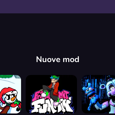
Nuove mod