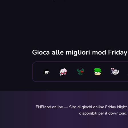
Gioca alle migliori mod Frida
FNFMod.online — Sito di giochi online Friday Night
disponibili per il download