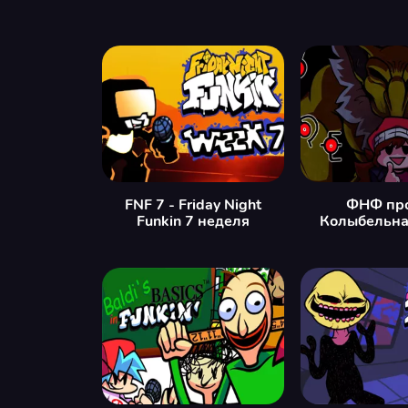
FNF 7 - Friday Night
ФНФ пр
Funkin 7 неделя
Колыбельна