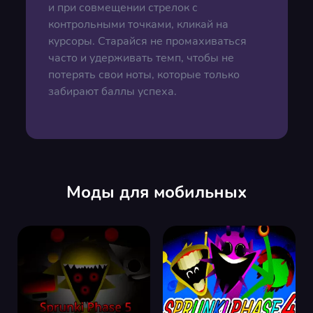
и при совмещении стрелок с
контрольными точками, кликай на
курсоры. Старайся не промахиваться
часто и удерживать темп, чтобы не
потерять свои ноты, которые только
забирают баллы успеха.
Моды для мобильных