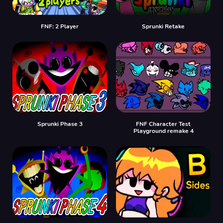
FNF: 2 Player
Sprunki Retake
Sprunki Phase 3
FNF Character Test
Playground remake 4