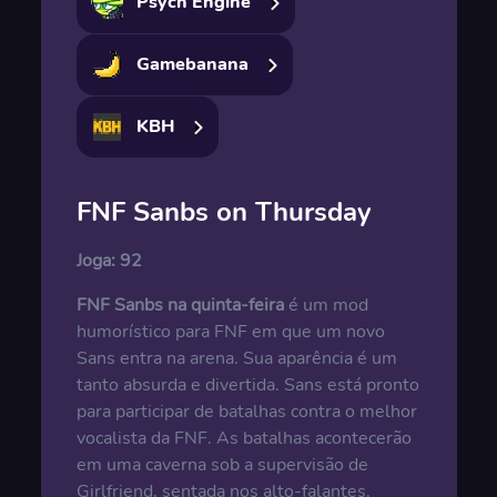
Psych Engine
Gamebanana
KBH
FNF Sanbs on Thursday
Joga:
92
FNF Sanbs na quinta-feira
é um mod
humorístico para FNF em que um novo
Sans entra na arena. Sua aparência é um
tanto absurda e divertida. Sans está pronto
para participar de batalhas contra o melhor
vocalista da FNF. As batalhas acontecerão
em uma caverna sob a supervisão de
Girlfriend, sentada nos alto-falantes.