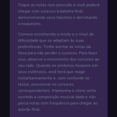
Toque as notas com precisão e você poderá
chegar com sucesso à batalha final,
demonstrando seus talentos e derrotando
o esqueleto.
Comece escolhendo o modo e o nível de
dificuldade que se adaptam às suas
preferências. Tente acertar as notas da
faixa para não perder o sucesso. Para fazer
isso, observe o movimento dos cursores ao
seu lado. Quando os símbolos tocarem em
seus estênceis, você terá que reagir
instantaneamente e, sem confundir as
teclas, pressionar os cursores
correspondentes. Mantenha o ritmo certo
ouvindo a composição musical dada e não
perca notas com frequência para chegar ao
acorde final.