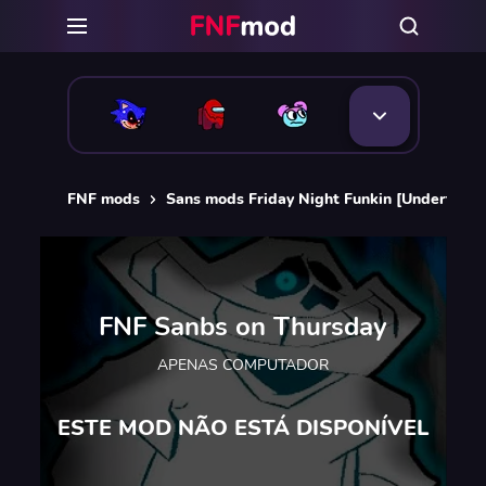
FNF mods
Sans mods Friday Night Funkin [Undertale]
FNF Sanbs on Thursday
APENAS COMPUTADOR
ESTE MOD NÃO ESTÁ DISPONÍVEL