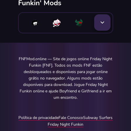
Funkin' Mods
FNFMod.online — Site de jogos online Friday Night
Funkin [FNF]. Todos os mods FNF estão
desbloqueados e disponíveis para jogar online
grátis no navegador. Alguns mods estão
disponíveis para download. Jogue Friday Night
Funkin online e ajude Boyfriend e Girlfriend a ir em
um encontro.
Política de privacidade
Fale Conosco
Subway Surfers
Friday Night Funkin