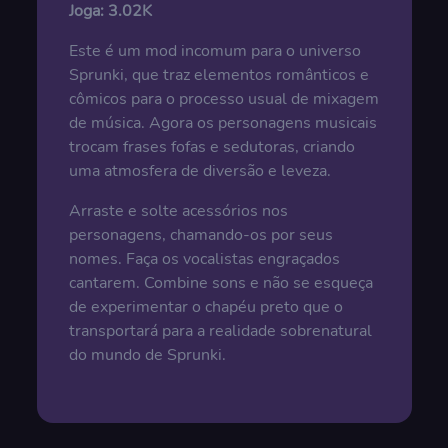
Joga:
3.02K
Este é um mod incomum para o universo
Sprunki, que traz elementos românticos e
cômicos para o processo usual de mixagem
de música. Agora os personagens musicais
trocam frases fofas e sedutoras, criando
uma atmosfera de diversão e leveza.
Arraste e solte acessórios nos
personagens, chamando-os por seus
nomes. Faça os vocalistas engraçados
cantarem. Combine sons e não se esqueça
de experimentar o chapéu preto que o
transportará para a realidade sobrenatural
do mundo de Sprunki.