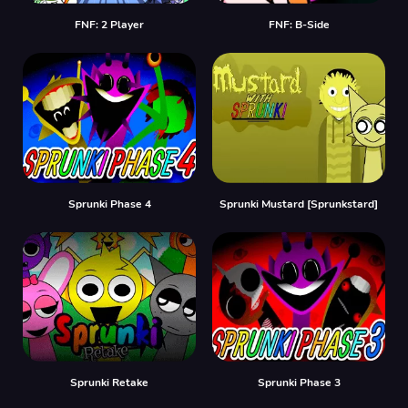
FNF: 2 Player
FNF: B-Side
Sprunki Phase 4
Sprunki Mustard [Sprunkstard]
Sprunki Retake
Sprunki Phase 3