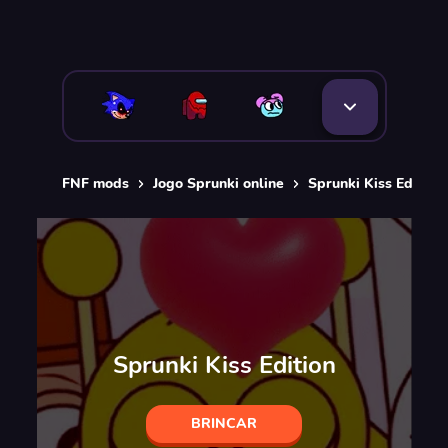
FNF mods
Jogo Sprunki online
Sprunki Kiss Edition
Sprunki Kiss Edition
BRINCAR