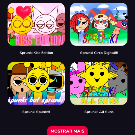
Sprunki Kiss Edition
Sprunki Circo Digital!!!
Sprunki Spunkr!!
Sprunki: All Suns
MOSTRAR MAIS