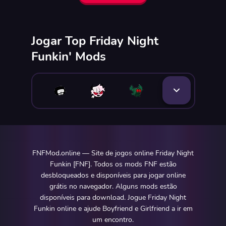
Jogar Top Friday Night
Funkin' Mods
FNFMod.online — Site de jogos online Friday Night
Funkin [FNF]. Todos os mods FNF estão
desbloqueados e disponíveis para jogar online
grátis no navegador. Alguns mods estão
disponíveis para download. Jogue Friday Night
Funkin online e ajude Boyfriend e Girlfriend a ir em
um encontro.