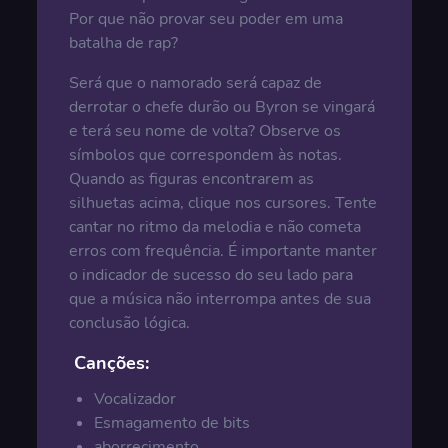
Por que não provar seu poder em uma
batalha de rap?
Será que o namorado será capaz de
derrotar o chefe durão ou Byron se vingará
e terá seu nome de volta? Observe os
símbolos que correspondem às notas.
Quando as figuras encontrarem as
silhuetas acima, clique nos cursores. Tente
cantar no ritmo da melodia e não cometa
erros com frequência. É importante manter
o indicador de sucesso do seu lado para
que a música não interrompa antes de sua
conclusão lógica.
Canções:
Vocalizador
Esmagamento de bits
aborrecimento