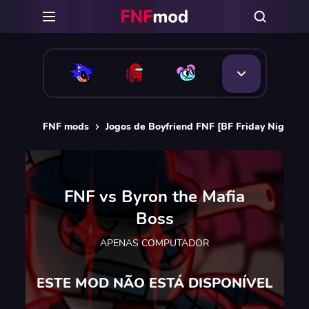
FNF mods
Jogos de Boyfriend FNF [BF Friday Night Fu
FNF vs Byron the Mafia
Boss
APENAS COMPUTADOR
ESTE MOD NÃO ESTÁ DISPONÍVEL