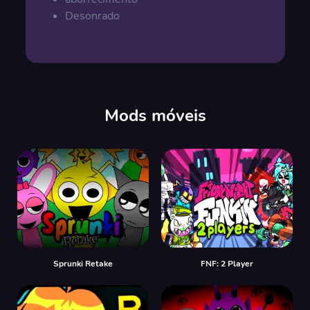
Desonrado
Mods móveis
Sprunki Retake
FNF: 2 Player