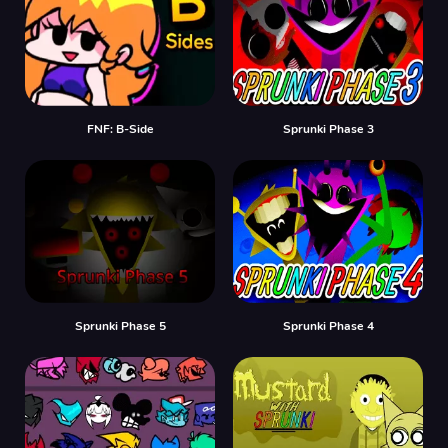
FNF: B-Side
Sprunki Phase 3
Sprunki Phase 5
Sprunki Phase 4