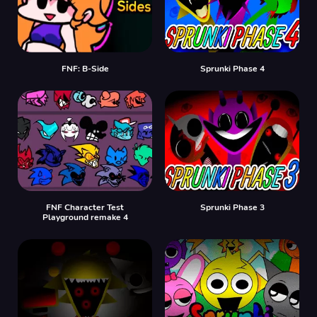
FNF: B-Side
Sprunki Phase 4
FNF Character Test
Sprunki Phase 3
Playground remake 4