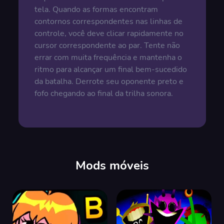
tela. Quando as formas encontram
contornos correspondentes nas linhas de
controle, você deve clicar rapidamente no
cursor correspondente ao par. Tente não
errar com muita frequência e mantenha o
ritmo para alcançar um final bem-sucedido
da batalha. Derrote seu oponente preto e
fofo chegando ao final da trilha sonora.
Mods móveis