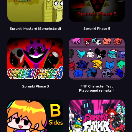
Sprunki Mustard [Sprunkstard]
Sprunki Phase 5
Sprunki Phase 3
FNF Character Test
Playground remake 4