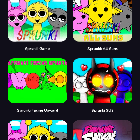
Sprunki Game
Sprunki: All Suns
Sprunki Facing Upward
Sprunki SUS