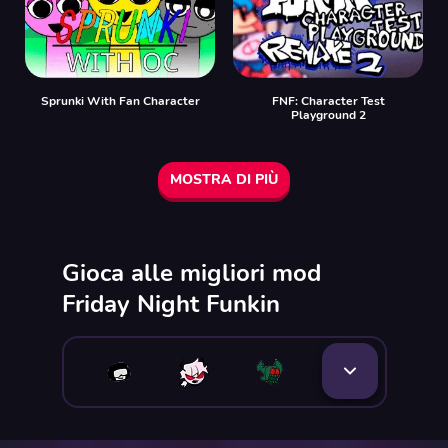
Sprunki With Fan Character
FNF: Character Test
Playground 2
MOSTRA DI PIÙ
Gioca alle migliori mod
Friday Night Funkin