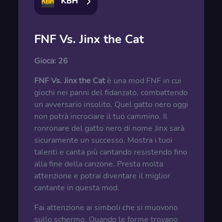
KBH
FNF Vs. Jinx the Cat
Gioca:
26
FNF Vs. Jinx the Cat
è una mod FNF in cui
giochi nei panni del fidanzato, combattendo
un avversario insolito. Quel gatto nero oggi
non potrà incrociare il tuo cammino. Il
ronronare del gatto nero di nome Jinx sarà
sicuramente un successo. Mostra i tuoi
talenti e canta più cantando resistendo fino
alla fine della canzone. Presta molta
attenzione e potrai diventare il miglior
cantante in questa mod.
Fai attenzione ai simboli che si muovono
sullo schermo. Quando le forme trovano