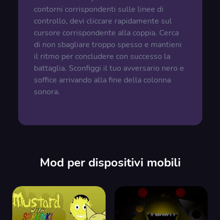
contorni corrispondenti sulle linee di
controllo, devi cliccare rapidamente sul
cursore corrispondente alla coppia. Cerca
di non sbagliare troppo spesso e mantieni
il ritmo per concludere con successo la
battaglia. Sconfiggi il tuo avversario nero e
soffice arrivando alla fine della colonna
sonora.
Mod per dispositivi mobili