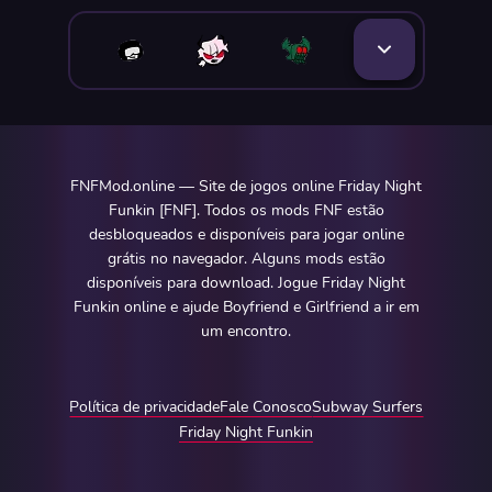
FNFMod.online — Site de jogos online Friday Night
Funkin [FNF]. Todos os mods FNF estão
desbloqueados e disponíveis para jogar online
grátis no navegador. Alguns mods estão
disponíveis para download. Jogue Friday Night
Funkin online e ajude Boyfriend e Girlfriend a ir em
um encontro.
Política de privacidade
Fale Conosco
Subway Surfers
Friday Night Funkin