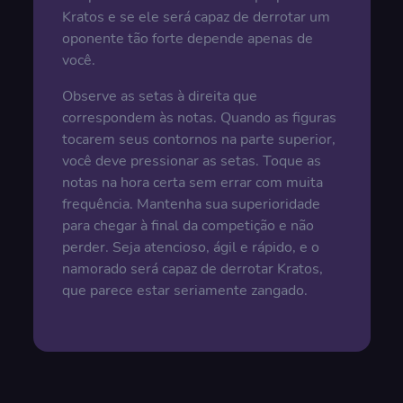
Kratos e se ele será capaz de derrotar um
oponente tão forte depende apenas de
você.
Observe as setas à direita que
correspondem às notas. Quando as figuras
tocarem seus contornos na parte superior,
você deve pressionar as setas. Toque as
notas na hora certa sem errar com muita
frequência. Mantenha sua superioridade
para chegar à final da competição e não
perder. Seja atencioso, ágil e rápido, e o
namorado será capaz de derrotar Kratos,
que parece estar seriamente zangado.