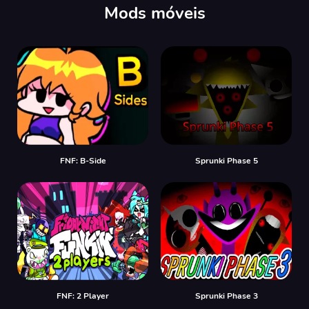
Mods móveis
FNF: B-Side
Sprunki Phase 5
FNF: 2 Player
Sprunki Phase 3