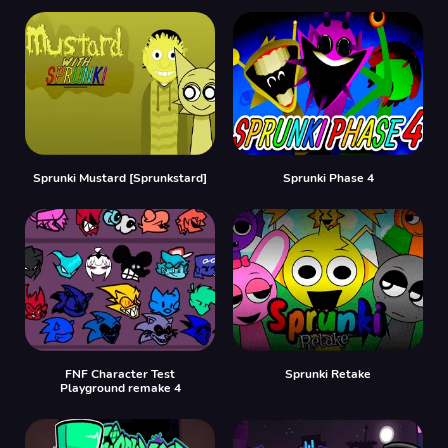
Sprunki Mustard [Sprunkstard]
Sprunki Phase 4
FNF Character Test
Sprunki Retake
Playground remake 4