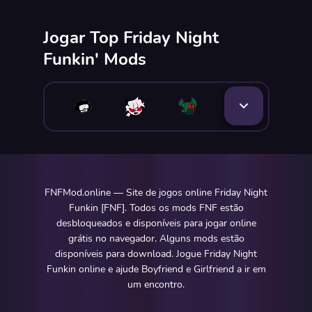
Jogar Top Friday Night
Funkin' Mods
FNFMod.online — Site de jogos online Friday Night
Funkin [FNF]. Todos os mods FNF estão
desbloqueados e disponíveis para jogar online
grátis no navegador. Alguns mods estão
disponíveis para download. Jogue Friday Night
Funkin online e ajude Boyfriend e Girlfriend a ir em
um encontro.