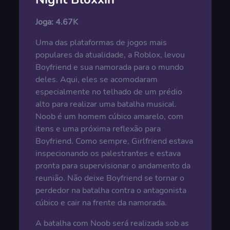
Joga:
4.67K
Uma das plataformas de jogos mais
populares da atualidade, a Roblox, levou
Boyfriend e sua namorada para o mundo
deles. Aqui, eles se acomodaram
especialmente no telhado de um prédio
alto para realizar uma batalha musical.
Noob é um homem cúbico amarelo, com
itens e uma próxima reflexão para
Boyfriend. Como sempre, Girlfriend estava
inspecionando os palestrantes e estava
pronta para supervisionar o andamento da
reunião. Não deixe Boyfriend se tornar o
perdedor na batalha contra o antagonista
cúbico e cair na frente da namorada.
A batalha com Noob será realizada sob as