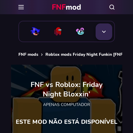
FNF mods
Roblox mods Friday Night Funkin [FNF]
FNF vs Roblox: Friday
Night Bloxxin’
APENAS COMPUTADOR
ESTE MOD NÃO ESTÁ DISPONÍVEL