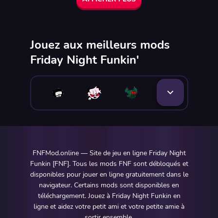
Jouez aux meilleurs mods
Friday Night Funkin'
FNFMod.online — Site de jeu en ligne Friday Night
Funkin [FNF]. Tous les mods FNF sont débloqués et
disponibles pour jouer en ligne gratuitement dans le
navigateur. Certains mods sont disponibles en
téléchargement. Jouez à Friday Night Funkin en
ligne et aidez votre petit ami et votre petite amie à
sortir ensemble.