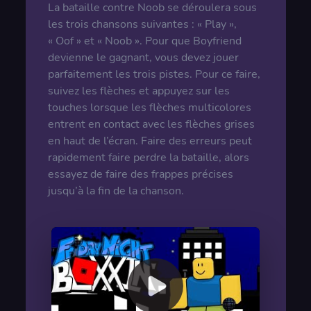
La bataille contre Noob se déroulera sous
les trois chansons suivantes : « Play »,
« Oof » et « Noob ». Pour que Boyfriend
devienne le gagnant, vous devez jouer
parfaitement les trois pistes. Pour ce faire,
suivez les flèches et appuyez sur les
touches lorsque les flèches multicolores
entrent en contact avec les flèches grises
en haut de l’écran. Faire des erreurs peut
rapidement faire perdre la bataille, alors
essayez de faire des frappes précises
jusqu’à la fin de la chanson.