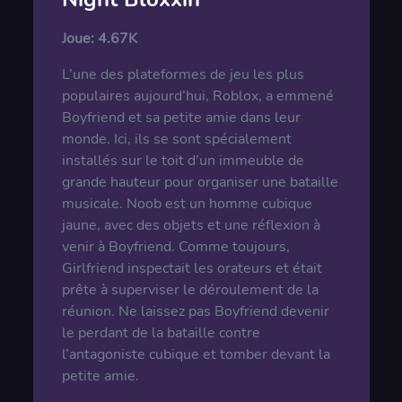
Joue:
4.67K
L’une des plateformes de jeu les plus
populaires aujourd’hui, Roblox, a emmené
Boyfriend et sa petite amie dans leur
monde. Ici, ils se sont spécialement
installés sur le toit d’un immeuble de
grande hauteur pour organiser une bataille
musicale. Noob est un homme cubique
jaune, avec des objets et une réflexion à
venir à Boyfriend. Comme toujours,
Girlfriend inspectait les orateurs et était
prête à superviser le déroulement de la
réunion. Ne laissez pas Boyfriend devenir
le perdant de la bataille contre
l’antagoniste cubique et tomber devant la
petite amie.