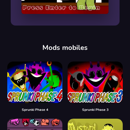
00:00
/
00:00
Mods mobiles
Sprunki Phase 4
Sprunki Phase 3