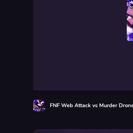
FNF Web Attack vs Murder Dron