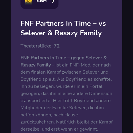
KBH
FNF Partners In Time – vs
Selever & Rasazy Family
Theaterstücke:
72
FNF Partners In Time – gegen Selever &
Rasazy Family
– ist ein FNF-Mod, der nach
dem finalen Kampf zwischen Selever und
Boyfriend spielt. Als Boyfriend es schaffte,
ihn zu besiegen, wurde er in ein Portal
gesogen, das ihn in eine andere Dimension
transportierte. Hier trifft Boyfriend andere
Mitglieder der Familie Selever, die ihm
helfen können, nach Hause
zurückzukehren. Natürlich bleibt der Kampf
derselbe, und erst wenn er gewinnt,