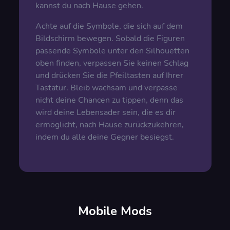
kannst du nach Hause gehen.
Achte auf die Symbole, die sich auf dem
Bildschirm bewegen. Sobald die Figuren
passende Symbole unter den Silhouetten
oben finden, verpassen Sie keinen Schlag
und drücken Sie die Pfeiltasten auf Ihrer
Tastatur. Bleib wachsam und verpasse
nicht deine Chancen zu tippen, denn das
wird deine Lebensader sein, die es dir
ermöglicht, nach Hause zurückzukehren,
indem du alle deine Gegner besiegst.
Mobile Mods