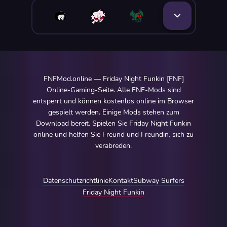
FNFMod.online — Friday Night Funkin [FNF]
Online-Gaming-Seite. Alle FNF-Mods sind
entsperrt und können kostenlos online im Browser
gespielt werden. Einige Mods stehen zum
Download bereit. Spielen Sie Friday Night Funkin
online und helfen Sie Freund und Freundin, sich zu
verabreden.
Datenschutzrichtlinie
Kontakt
Subway Surfers
Friday Night Funkin