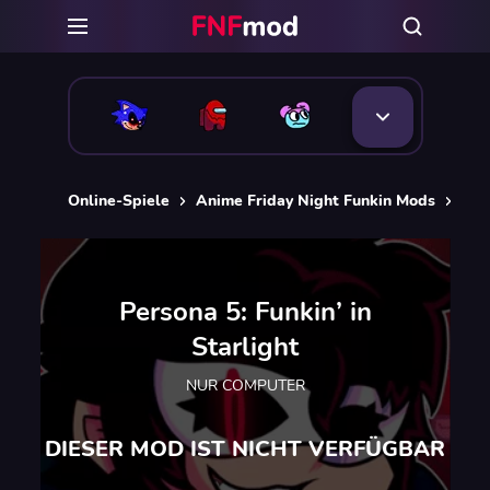
Online-Spiele
Anime Friday Night Funkin Mods
Pers
Persona 5: Funkin’ in
Starlight
NUR COMPUTER
DIESER MOD IST NICHT VERFÜGBAR