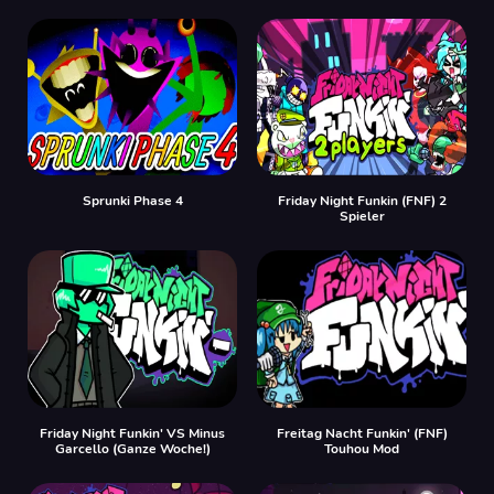
Sprunki Phase 4
Friday Night Funkin (FNF) 2
Spieler
Friday Night Funkin' VS Minus
Freitag Nacht Funkin' (FNF)
Garcello (Ganze Woche!)
Touhou Mod