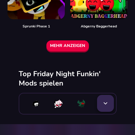
Sprunki Phase 1
Abgerny Baggerhead
MEHR ANZEIGEN
Top Friday Night Funkin'
Mods spielen