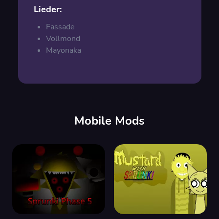
Lieder:
Fassade
Vollmond
Mayonaka
Mobile Mods