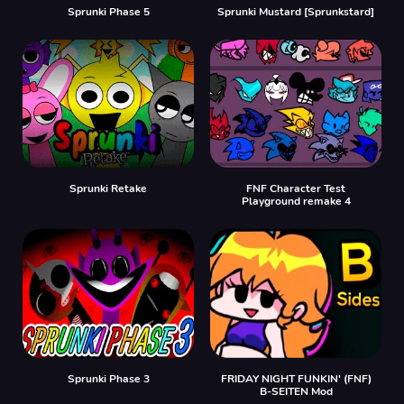
Sprunki Phase 5
Sprunki Mustard [Sprunkstard]
Sprunki Retake
FNF Character Test
Playground remake 4
Sprunki Phase 3
FRIDAY NIGHT FUNKIN' (FNF)
B-SEITEN Mod