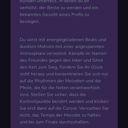
Runden unterteilt, in denen du BF
verhilfst, der Beste zu werden und ein
bekanntes Gesicht eines Profis zu
besiegen.
Du wirst mit energiegeladenen Beats und
dunklen Motiven mit einer angespannten
Atmosphäre verwöhnt. Kämpfe im Namen
des Freundes gegen den Joker und führe
den Kerl zum Sieg. Fordern Sie Ihr Glück
nicht heraus und konzentrieren Sie sich nur
auf die Rhythmen der Melodien und die
Pfeile, die für die Noten verantwortlich
sind. Stellen Sie sicher, dass die
Kontrollpunkte berührt werden und klicken
Sie erst dann auf die Cursor. Versuchen Sie
nicht, das Tempo der Melodie zu halten
und bis zum Finale durchzuhalten.