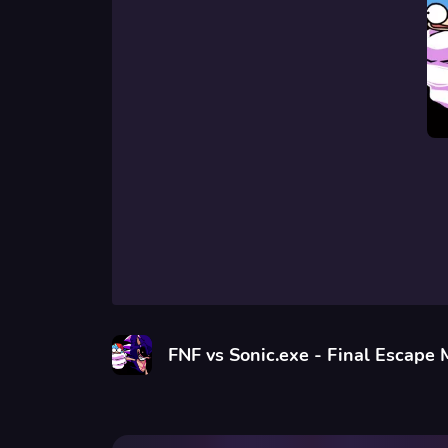
FNF vs Sonic.exe - Final Escape