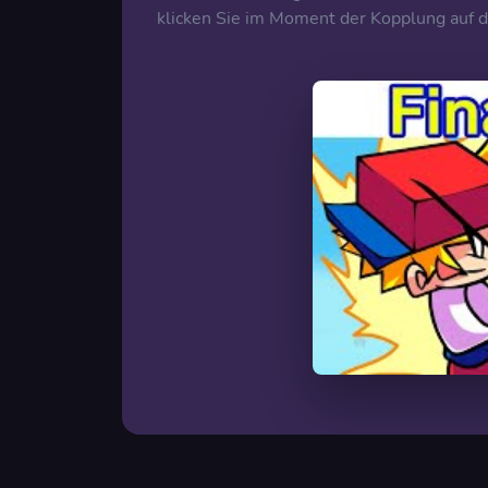
klicken Sie im Moment der Kopplung auf 