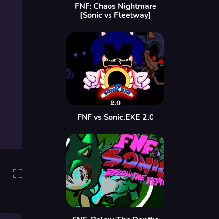
FNF: Chaos Nightmare
[Sonic vs Fleetway]
FNF vs Sonic.EXE 2.0
0