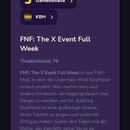
Gamebanana
KBH
FNF: The X Event Full
Week
Theaterstücke:
76
FNF: The X Event Full Week
ist ein FNF-
Mod, in dem die Undertale-Welt Boyfriend
erneut anzieht. Hier warten Sans und
andere Kreaturen, die begierig darauf sind,
Sänger zu werden, auf ihn. Battling
Boyfriend ist eine großartige Chance,
deine Talente zu zeigen und vielleicht
Erfolg zu haben. Spiele den Typen mit der
Mütze, der ihm hilft, seine Verse zu