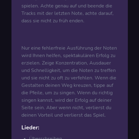
spielen. Achte genau auf und beende die
Tracks mit der letzten Note, achte darauf,
dass sie nicht zu früh enden.
Nur eine fehlerfreie Ausführung der Noten
wird Ihnen helfen, spektakulären Erfolg zu
erzielen. Zeige Konzentration, Ausdauer
und Schnelligkeit, um die Noten zu treffen
und sie nicht zu oft zu verfehlen. Wenn die
Gestalten deinen Weg kreuzen, tippe auf
die Pfeile, um zu singen. Wenn du richtig
singen kannst, wird der Erfolg auf deiner
Seite sein. Aber wenn nicht, verlierst du
deinen Vorteil und verlierst das Spiel.
Lieder:
Überschreiben