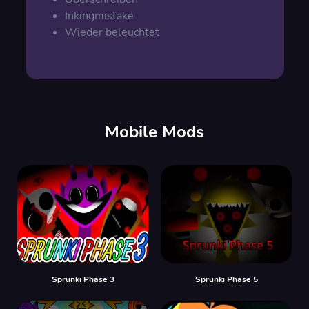
Inkingmistake
Wieder beleuchtet
Mobile Mods
Sprunki Phase 3
Sprunki Phase 5