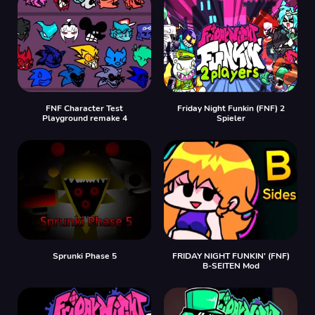
FNF Character Test
Friday Night Funkin (FNF) 2
Playground remake 4
Spieler
Sprunki Phase 5
FRIDAY NIGHT FUNKIN' (FNF)
B-SEITEN Mod