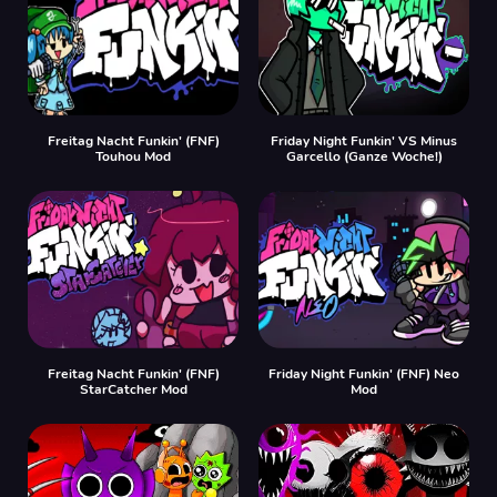
Freitag Nacht Funkin' (FNF)
Friday Night Funkin' VS Minus
Touhou Mod
Garcello (Ganze Woche!)
Freitag Nacht Funkin' (FNF)
Friday Night Funkin' (FNF) Neo
StarCatcher Mod
Mod