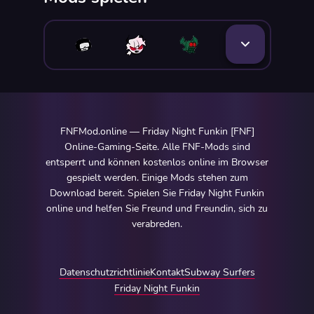
FNFMod.online — Friday Night Funkin [FNF]
Online-Gaming-Seite. Alle FNF-Mods sind
entsperrt und können kostenlos online im Browser
gespielt werden. Einige Mods stehen zum
Download bereit. Spielen Sie Friday Night Funkin
online und helfen Sie Freund und Freundin, sich zu
verabreden.
Datenschutzrichtlinie
Kontakt
Subway Surfers
Friday Night Funkin