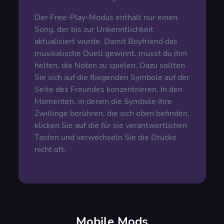
Der Free-Play-Modus enthält nur einen
Song, der bis zur Unkenntlichkeit
aktualisiert wurde. Damit Boyfriend das
musikalische Duell gewinnt, musst du ihm
helfen, die Noten zu spielen. Dazu sollten
Sie sich auf die fliegenden Symbole auf der
Seite des Freundes konzentrieren. In den
Momenten, in denen die Symbole ihre
Zwillinge berühren, die sich oben befinden,
klicken Sie auf die für sie verantwortlichen
Tasten und verwechseln Sie die Drücke
nicht oft.
Mobile Mods