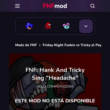
Mods de FNF
Friday Night Funkin vs Tricky el Payaso
FNF: Hank And Tricky
Sing "Headache"
SOLO COMPUTADORA
ESTE MOD NO ESTÁ DISPONIBLE