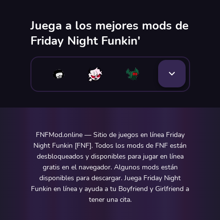
Juega a los mejores mods de
Friday Night Funkin'
FNFMod.online — Sitio de juegos en línea Friday
Night Funkin [FNF]. Todos los mods de FNF están
desbloqueados y disponibles para jugar en línea
gratis en el navegador. Algunos mods están
disponibles para descargar. Juega Friday Night
Funkin en línea y ayuda a tu Boyfriend y Girlfriend a
tener una cita.