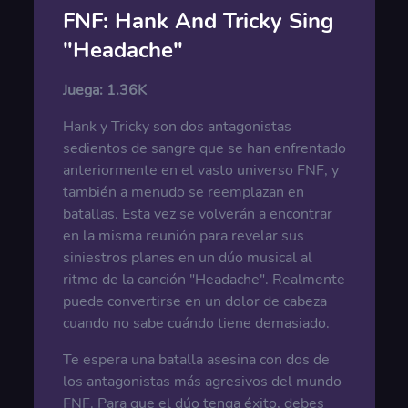
FNF: Hank And Tricky Sing
"Headache"
Juega:
1.36K
Hank y Tricky son dos antagonistas
sedientos de sangre que se han enfrentado
anteriormente en el vasto universo FNF, y
también a menudo se reemplazan en
batallas. Esta vez se volverán a encontrar
en la misma reunión para revelar sus
siniestros planes en un dúo musical al
ritmo de la canción "Headache". Realmente
puede convertirse en un dolor de cabeza
cuando no sabe cuándo tiene demasiado.
Te espera una batalla asesina con dos de
los antagonistas más agresivos del mundo
FNF. Para que el dúo tenga éxito, debes