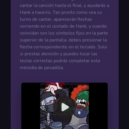
cantar la canción hasta el final, y ayudarás a
Hank a hacerlo. Tan pronto como sea su
turno de cantar, aparecerán flechas
corriendo en el costado de Hank, y cuando
coincidan con los símbolos fijos en la parte
superior de la pantalla, debes presionar la
flecha correspondiente en el teclado. Solo
si prestas atención y puedes tocar las
teclas correctas podrás completar esta
melodía de pesadilla.