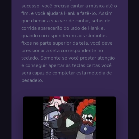
sucesso, você precisa cantar a música até o
fim, e você ajudará Hank a fazê-lo. Assim
que chegar a sua vez de cantar, setas de
corrida aparecerão do lado de Hank e,
quando corresponderem aos símbolos
fixos na parte superior da tela, você deve
pressionar a seta correspondente no
teclado. Somente se você prestar atenção
e conseguir apertar as teclas certas você
será capaz de completar esta melodia de
pesadelo.