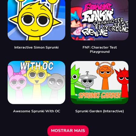
Interactive Simon Sprunki
FNF: Character Test
Playground
Awesome Sprunki With OC
Sprunki Garden (Interactive)
MOSTRAR MAIS