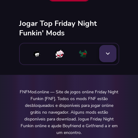
Jogar Top Friday Night
Funkin' Mods
FNFMod.online — Site de jogos online Friday Night
Funkin [FNF]. Todos os mods FNF estão
desbloqueados e disponíveis para jogar online
grátis no navegador. Alguns mods estão
disponíveis para download. Jogue Friday Night
Funkin online e ajude Boyfriend e Girlfriend a ir em
um encontro.