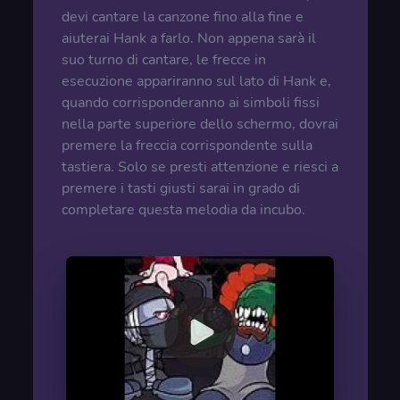
devi cantare la canzone fino alla fine e
aiuterai Hank a farlo. Non appena sarà il
suo turno di cantare, le frecce in
esecuzione appariranno sul lato di Hank e,
quando corrisponderanno ai simboli fissi
nella parte superiore dello schermo, dovrai
premere la freccia corrispondente sulla
tastiera. Solo se presti attenzione e riesci a
premere i tasti giusti sarai in grado di
completare questa melodia da incubo.