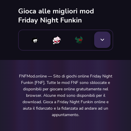
Gioca alle migliori mod
Friday Night Funkin
FNFMod.online — Sito di giochi online Friday Night
Funkin [FNF]. Tutte le mod FNF sono sbloccate e
disponibili per giocare online gratuitamente nel
browser. Alcune mod sono disponibili per il
download. Gioca a Friday Night Funkin online e
aiuta il fidanzato e la fidanzata ad andare ad un
appuntamento.