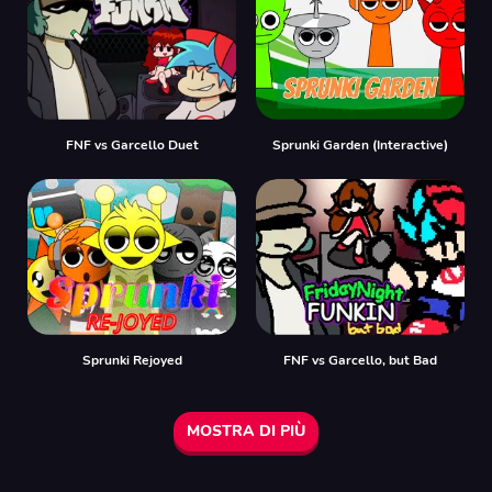
FNF vs Garcello Duet
Sprunki Garden (Interactive)
Sprunki Rejoyed
FNF vs Garcello, but Bad
MOSTRA DI PIÙ