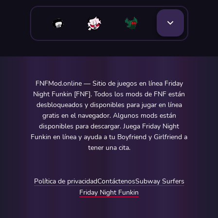
FNFMod.online — Sitio de juegos en línea Friday
Night Funkin [FNF]. Todos los mods de FNF están
desbloqueados y disponibles para jugar en línea
gratis en el navegador. Algunos mods están
disponibles para descargar. Juega Friday Night
Funkin en línea y ayuda a tu Boyfriend y Girlfriend a
tener una cita.
Política de privacidad
Contáctenos
Subway Surfers
Friday Night Funkin