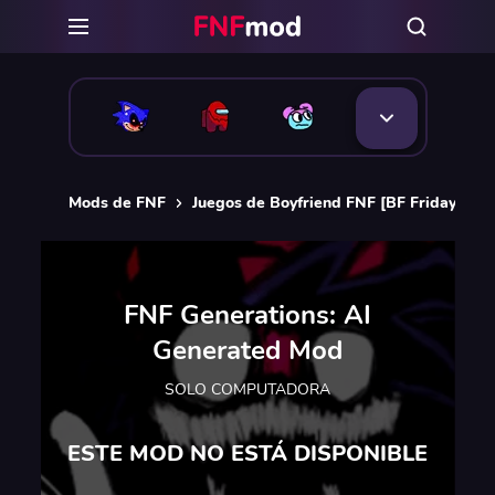
Mods de FNF
Juegos de Boyfriend FNF [BF Friday Nigh
FNF Generations: AI
Generated Mod
SOLO COMPUTADORA
ESTE MOD NO ESTÁ DISPONIBLE