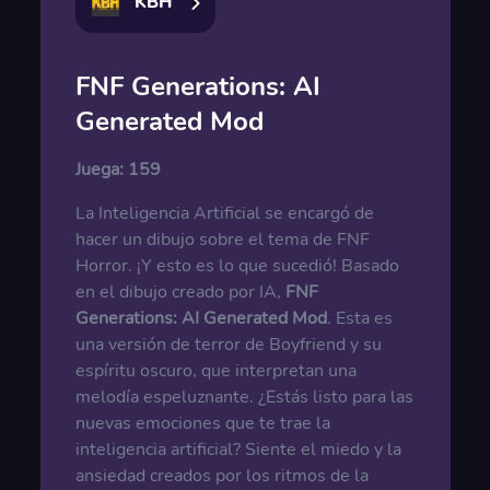
KBH
FNF Generations: AI
Generated Mod
Juega:
159
La Inteligencia Artificial se encargó de
hacer un dibujo sobre el tema de FNF
Horror. ¡Y esto es lo que sucedió! Basado
en el dibujo creado por IA,
FNF
Generations: AI Generated Mod
. Esta es
una versión de terror de Boyfriend y su
espíritu oscuro, que interpretan una
melodía espeluznante. ¿Estás listo para las
nuevas emociones que te trae la
inteligencia artificial? Siente el miedo y la
ansiedad creados por los ritmos de la