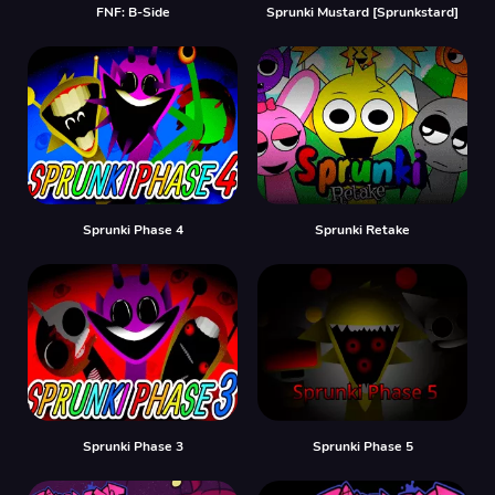
FNF: B-Side
Sprunki Mustard [Sprunkstard]
Sprunki Phase 4
Sprunki Retake
Sprunki Phase 3
Sprunki Phase 5