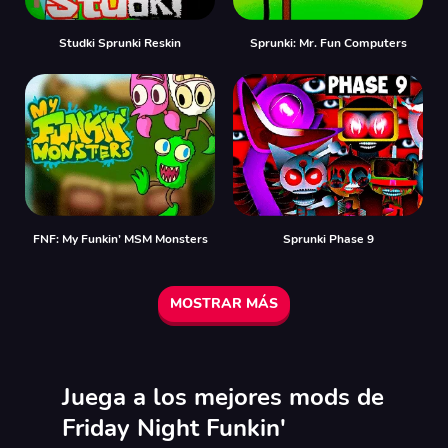
Studki Sprunki Reskin
Sprunki: Mr. Fun Computers
FNF: My Funkin’ MSM Monsters
Sprunki Phase 9
MOSTRAR MÁS
Juega a los mejores mods de
Friday Night Funkin'