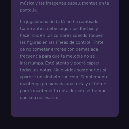
música y las imágenes espeluznantes en la
pantalla.
La jugabilidad de la IA no ha cambiado.
Como antes, debe seguir las flechas y
hacer clic en los cursores cuando toquen
las figuras en las líneas de control. Trate
de no cometer errores con demasiada
frecuencia para que la melodía no se
interrumpa. Esté atento y podrá captar
todas las notas. No olvides sostenerlos si
aparece un símbolo con cola. Simplemente
mantenga presionada una tecla y el héroe
podrá mantener la nota durante el tiempo
que sea necesario.