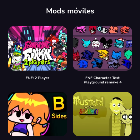
Mods móviles
FNF: 2 Player
FNF Character Test
Playground remake 4