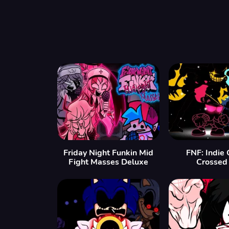
Friday Night Funkin Mid
FNF: Indie 
Fight Masses Deluxe
Crossed