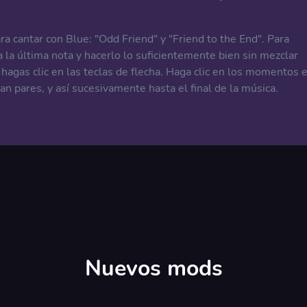
ra cantar con Blue: "Odd Friend" y "Friend to the End". Para
 la última nota y hacerlo lo suficientemente bien sin mezclar
hagas clic en las teclas de flecha. Haga clic en los momentos 
n pares, y así sucesivamente hasta el final de la música.
Nuevos mods