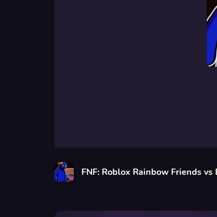
FNF: Roblox Rainbow Friends vs 