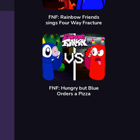
FNF: Rainbow Friends
sings Four Way Fracture
FNF: Hungry but Blue
Orders a Pizza