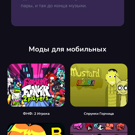
пары, и так до конца музыки.
Моды для мобильных
ФНФ: 2 Игрока
Спрунки Горчица