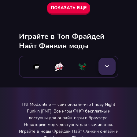
ПОКАЗАТЬ ЕЩЕ
Играйте в Топ Фрайдей
Найт Фанкин моды
FNFMod.online — сайт онлайн-игр Friday Night
Funkin [FNF]. Все игры ФНФ бесплатны и
доступны для онлайн-игры в браузере.
Некоторые моды доступны для скачивания.
Играйте в моды Фрайдей Найт Фанкин онлайн и