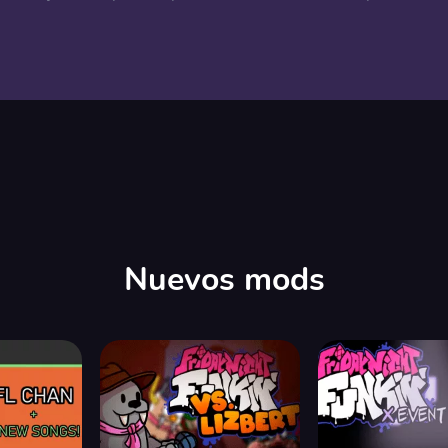
Nuevos mods