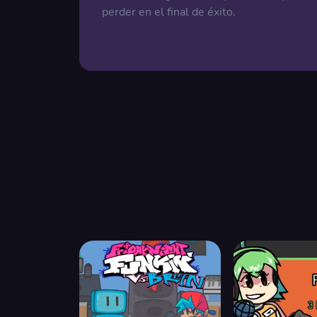
perder en el final de éxito.